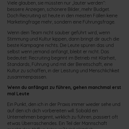
Viele glauben, sie müssten nur „lauter werden“:
bessere Anzeigen, schönere Bilder, mehr Budget.
Doch Recruiting ist heute in den meisten Fällen keine
Marketingfrage mehr, sondern eine Führungsfrage.
Wenn dein Team nicht sauber geführt wird, wenn
Stimmung und Kultur kippen, dann bringt dir auch die
beste Kampagne nichts. Die Leute spüren das und
selbst wenn jemand anfängt, bleibt er nicht. Das
bedeutet: Recruiting beginnt im Betrieb mit Klarheit,
Standards, Führung und mit der Bereitschaft, eine
Kultur zu schaffen, in der Leistung und Menschlichkeit
zusammenpassen.
Wenn du anfängst zu führen, gehen manchmal erst
mal Leute
Ein Punkt, den ich in der Praxis immer wieder sehe und
auf den ich dich vorbereiten will: Sobald ein
Unternehmen beginnt, wirklich zu führen, passiert oft
etwas Überraschendes. Ein Teil der Mannschaft