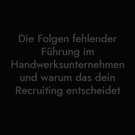
Die Folgen fehlender
Führung im
Handwerksunternehmen
und warum das dein
Recruiting entscheidet