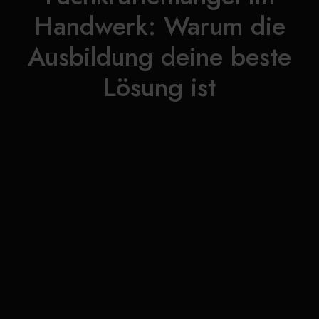
Handwerk: Warum die
Ausbildung deine beste
Lösung ist