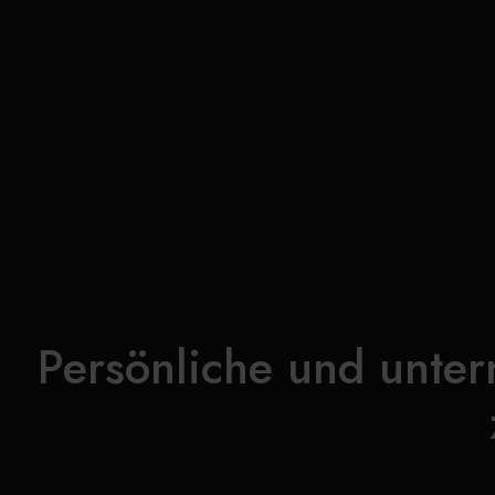
Persönliche und unter