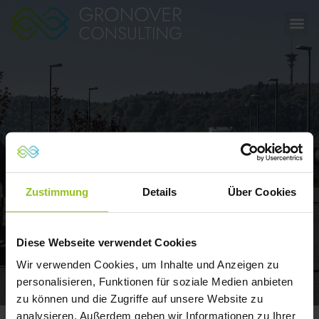
Aktuelles
Zustimmung
Details
Über Cookies
Diese Webseite verwendet Cookies
Wir verwenden Cookies, um Inhalte und Anzeigen zu
personalisieren, Funktionen für soziale Medien anbieten
zu können und die Zugriffe auf unsere Website zu
analysieren. Außerdem geben wir Informationen zu Ihrer