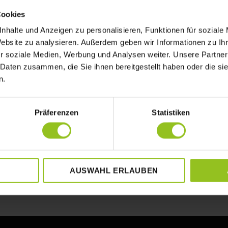
Cookies
nhalte und Anzeigen zu personalisieren, Funktionen für soziale
Website zu analysieren. Außerdem geben wir Informationen zu I
r soziale Medien, Werbung und Analysen weiter. Unsere Partner
 Daten zusammen, die Sie ihnen bereitgestellt haben oder die s
n.
Präferenzen
Statistiken
AUSWAHL ERLAUBEN