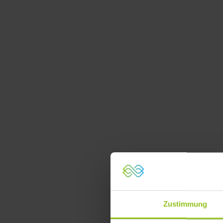
Zustimmung