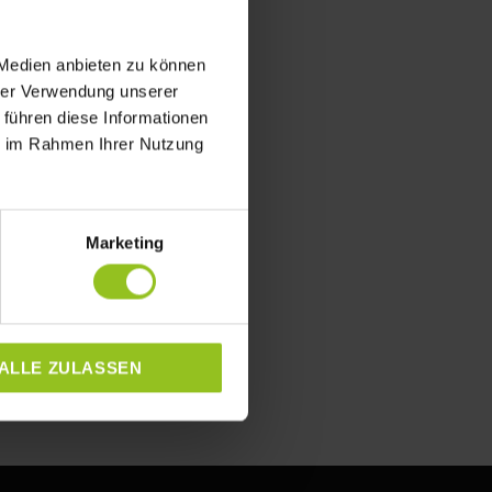
 Medien anbieten zu können
hrer Verwendung unserer
 führen diese Informationen
ie im Rahmen Ihrer Nutzung
Marketing
ALLE ZULASSEN