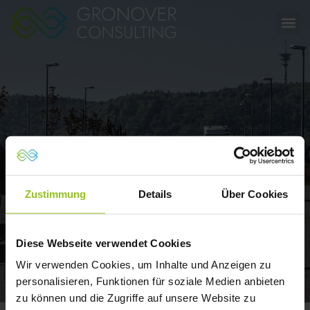
Aktuelles
Zustimmung
Details
Über Cookies
Diese Webseite verwendet Cookies
Wir verwenden Cookies, um Inhalte und Anzeigen zu
personalisieren, Funktionen für soziale Medien anbieten
zu können und die Zugriffe auf unsere Website zu