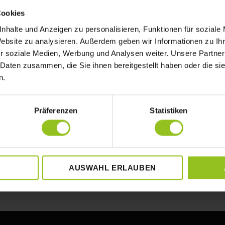
Cookies
nhalte und Anzeigen zu personalisieren, Funktionen für soziale
Website zu analysieren. Außerdem geben wir Informationen zu I
r soziale Medien, Werbung und Analysen weiter. Unsere Partner
 Daten zusammen, die Sie ihnen bereitgestellt haben oder die s
n.
Präferenzen
Statistiken
AUSWAHL ERLAUBEN