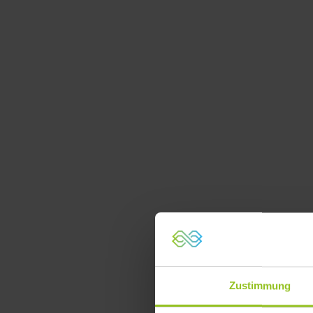
Zustimmung