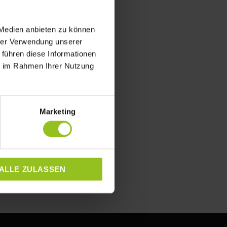
 Medien anbieten zu können
hrer Verwendung unserer
 führen diese Informationen
ie im Rahmen Ihrer Nutzung
Marketing
ALLE ZULASSEN