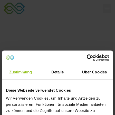
Aktuelles
Zustimmung
Details
Über Cookies
Diese Webseite verwendet Cookies
Wir verwenden Cookies, um Inhalte und Anzeigen zu
personalisieren, Funktionen für soziale Medien anbieten
zu können und die Zugriffe auf unsere Website zu