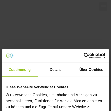
Aktuelles
Zustimmung
Details
Über Cookies
Diese Webseite verwendet Cookies
Wir verwenden Cookies, um Inhalte und Anzeigen zu
personalisieren, Funktionen für soziale Medien anbieten
zu können und die Zugriffe auf unsere Website zu