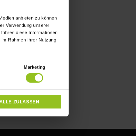
 Medien anbieten zu können
hrer Verwendung unserer
 führen diese Informationen
ie im Rahmen Ihrer Nutzung
Marketing
ALLE ZULASSEN