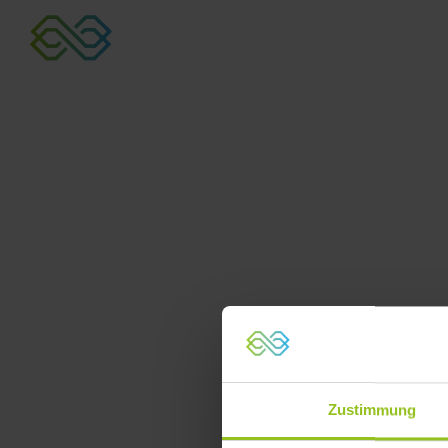
Zustimmung