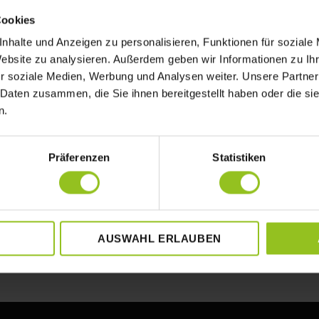
Cookies
nhalte und Anzeigen zu personalisieren, Funktionen für soziale
Website zu analysieren. Außerdem geben wir Informationen zu I
r soziale Medien, Werbung und Analysen weiter. Unsere Partner
 Daten zusammen, die Sie ihnen bereitgestellt haben oder die s
n.
Präferenzen
Statistiken
AUSWAHL ERLAUBEN