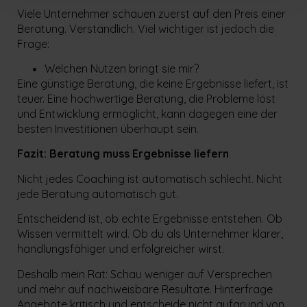
Viele Unternehmer schauen zuerst auf den Preis einer
Beratung. Verständlich. Viel wichtiger ist jedoch die
Frage:
Welchen Nutzen bringt sie mir?
Eine günstige Beratung, die keine Ergebnisse liefert, ist
teuer. Eine hochwertige Beratung, die Probleme löst
und Entwicklung ermöglicht, kann dagegen eine der
besten Investitionen überhaupt sein.
Fazit: Beratung muss Ergebnisse liefern
Nicht jedes Coaching ist automatisch schlecht. Nicht
jede Beratung automatisch gut.
Entscheidend ist, ob echte Ergebnisse entstehen. Ob
Wissen vermittelt wird. Ob du als Unternehmer klarer,
handlungsfähiger und erfolgreicher wirst.
Deshalb mein Rat: Schau weniger auf Versprechen
und mehr auf nachweisbare Resultate. Hinterfrage
Angebote kritisch und entscheide nicht aufgrund von