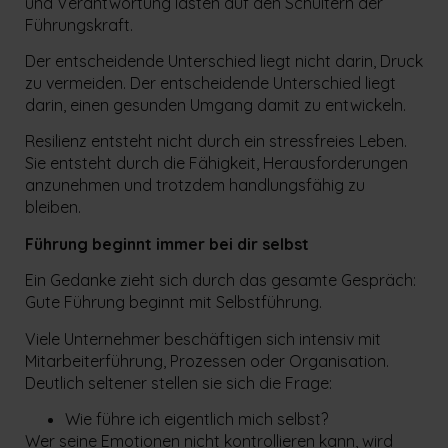
und Verantwortung lasten auf den Schultern der
Führungskraft.
Der entscheidende Unterschied liegt nicht darin, Druck
zu vermeiden. Der entscheidende Unterschied liegt
darin, einen gesunden Umgang damit zu entwickeln.
Resilienz entsteht nicht durch ein stressfreies Leben.
Sie entsteht durch die Fähigkeit, Herausforderungen
anzunehmen und trotzdem handlungsfähig zu
bleiben.
Führung beginnt immer bei dir selbst
Ein Gedanke zieht sich durch das gesamte Gespräch:
Gute Führung beginnt mit Selbstführung.
Viele Unternehmer beschäftigen sich intensiv mit
Mitarbeiterführung, Prozessen oder Organisation.
Deutlich seltener stellen sie sich die Frage:
Wie führe ich eigentlich mich selbst?
Wer seine Emotionen nicht kontrollieren kann, wird