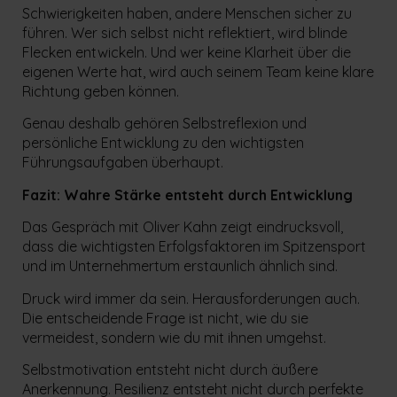
Schwierigkeiten haben, andere Menschen sicher zu
führen. Wer sich selbst nicht reflektiert, wird blinde
Flecken entwickeln. Und wer keine Klarheit über die
eigenen Werte hat, wird auch seinem Team keine klare
Richtung geben können.
Genau deshalb gehören Selbstreflexion und
persönliche Entwicklung zu den wichtigsten
Führungsaufgaben überhaupt.
Fazit: Wahre Stärke entsteht durch Entwicklung
Das Gespräch mit Oliver Kahn zeigt eindrucksvoll,
dass die wichtigsten Erfolgsfaktoren im Spitzensport
und im Unternehmertum erstaunlich ähnlich sind.
Druck wird immer da sein. Herausforderungen auch.
Die entscheidende Frage ist nicht, wie du sie
vermeidest, sondern wie du mit ihnen umgehst.
Selbstmotivation entsteht nicht durch äußere
Anerkennung. Resilienz entsteht nicht durch perfekte