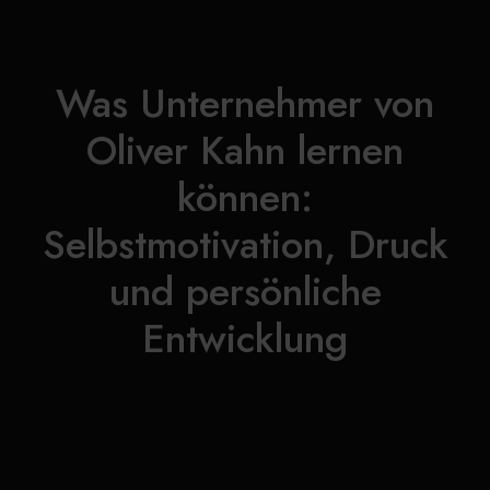
Was Unternehmer von
Oliver Kahn lernen
können:
Selbstmotivation, Druck
und persönliche
Entwicklung