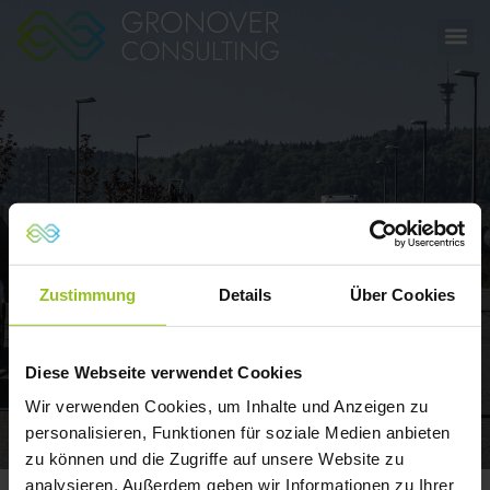
Aktuelles
Zustimmung
Details
Über Cookies
Diese Webseite verwendet Cookies
Wir verwenden Cookies, um Inhalte und Anzeigen zu
personalisieren, Funktionen für soziale Medien anbieten
zu können und die Zugriffe auf unsere Website zu
analysieren. Außerdem geben wir Informationen zu Ihrer