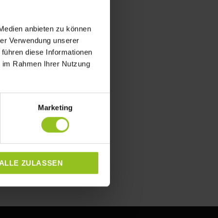
 Medien anbieten zu können
hrer Verwendung unserer
 führen diese Informationen
ie im Rahmen Ihrer Nutzung
Marketing
ALLE ZULASSEN