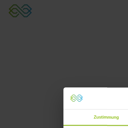
Zustimmung