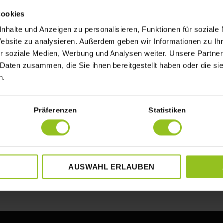
Cookies
nhalte und Anzeigen zu personalisieren, Funktionen für soziale
Website zu analysieren. Außerdem geben wir Informationen zu I
r soziale Medien, Werbung und Analysen weiter. Unsere Partner
 Daten zusammen, die Sie ihnen bereitgestellt haben oder die s
n.
Präferenzen
Statistiken
AUSWAHL ERLAUBEN